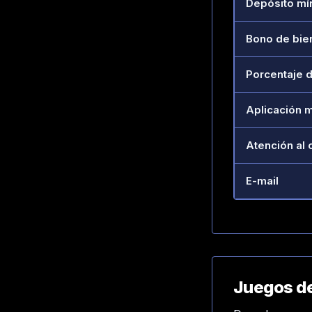
Depósito mí
Bono de bie
Porcentaje 
Aplicación m
Atención al 
E-mail
Juegos de