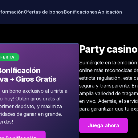
nformación
Ofertas de bonos
Bonificaciones
Aplicación
Party casin
FERTA
Sumérgete en la emoción d
Bonificación
online más reconocidas de
va + Giros Gratis
estricta regulación, este 
segura y transparente. En
e un bono exclusivo al unirte a
amplia variedad de traga
o hoy! Obtén giros gratis al
en vivo. Además, el servici
 primer depósito, y maximiza
para garantizar que tu exp
nidades de ganar en grande.
ierdas!
Juega ahora