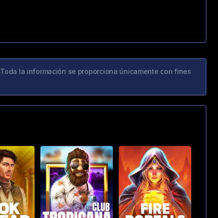
. Toda la información se proporciona únicamente con fines